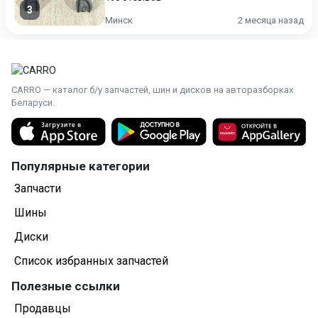
3
Минск
2 месяца назад
CARRO — каталог б/у запчастей, шин и дисков на авторазборках
Беларуси.
Популярные категории
Запчасти
Шины
Диски
Список избранных запчастей
Полезные ссылки
Продавцы