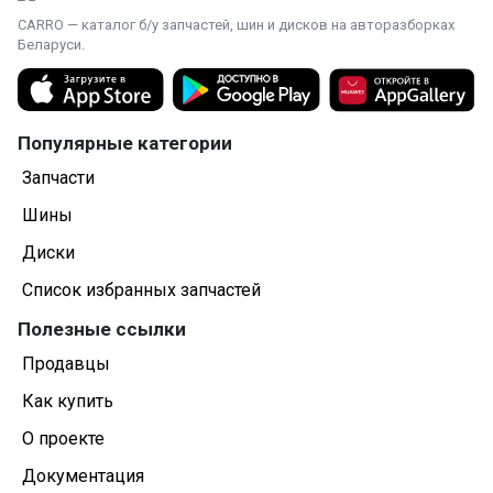
CARRO — каталог б/у запчастей, шин и дисков на авторазборках
Беларуси.
Популярные категории
Запчасти
Шины
Диски
Список избранных запчастей
Полезные ссылки
Продавцы
Как купить
О проекте
Документация