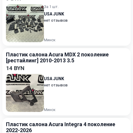
За 1 шт.
USA JUNK
нет отзывов
Минск
Пластик салона Acura MDX 2 поколение
[рестайлинг] 2010-2013 3.5
14 BYN
USA JUNK
нет отзывов
Минск
Пластик салона Acura Integra 4 поколение
2022-2026