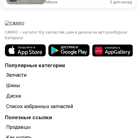
Минск
3 дня назад
CARRO — каталог б/у запчастей, шин и дисков на авторазборках
Беларуси.
Популярные категории
Запчасти
Шины
Диски
Список избранных запчастей
Полезные ссылки
Продавцы
Как купить