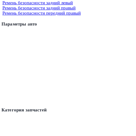
Ремень безопасности задний левый
Ремень безопасности задний правый
Ремень безопасности передний правый
Параметры авто
Категория запчастей