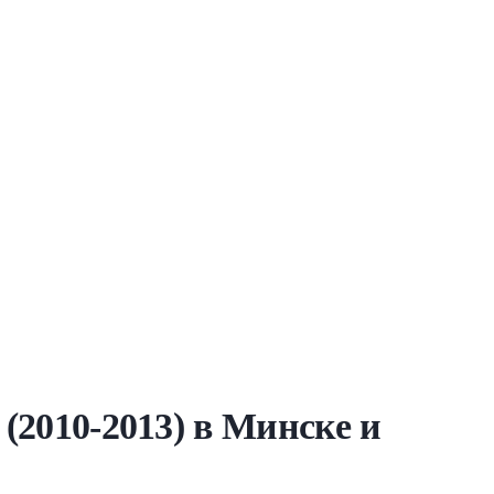
(2010-2013) в Минске и