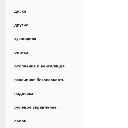
диски
другие
кузовщина
оптика
отопление и вентиляция
пассивная безопасность
подвеска
рулевое управление
салон