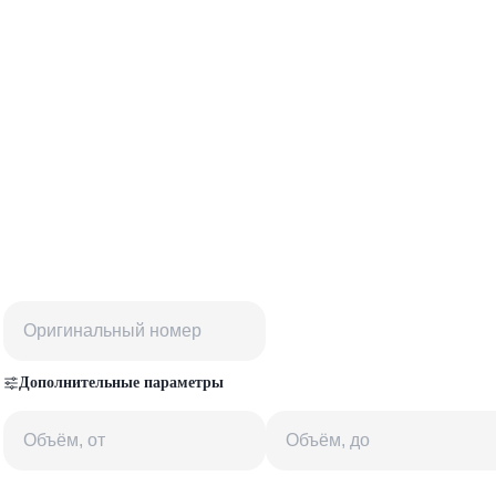
Дополнительные параметры