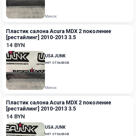
Минск
Пластик салона Acura MDX 2 поколение
[рестайлинг] 2010-2013 3.5
14 BYN
USA JUNK
нет отзывов
Минск
Пластик салона Acura MDX 2 поколение
[рестайлинг] 2010-2013 3.5
14 BYN
USA JUNK
нет отзывов