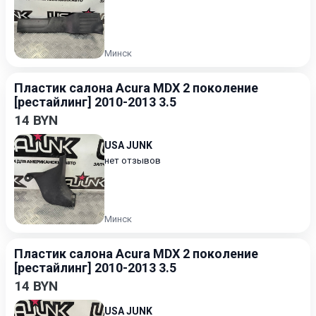
Минск
Пластик салона Acura MDX 2 поколение
[рестайлинг] 2010-2013 3.5
14 BYN
USA JUNK
нет отзывов
Минск
Пластик салона Acura MDX 2 поколение
[рестайлинг] 2010-2013 3.5
14 BYN
USA JUNK