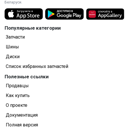
Беларуси.
Популярные категории
Запчасти
Шины
Диски
Список избранных запчастей
Полезные ссылки
Продавцы
Как купить
О проекте
Документация
Полная версия