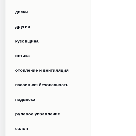
диски
другие
кузовщина
оптика
отопление и вентиляция
пассивная безопасность
подвеска
рулевое управление
салон