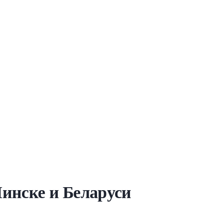
Минске и Беларуси