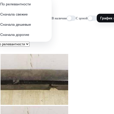
По релевантности
Сначала свежие
В наличии
С ценой
График 
Сначала дешевые
Сначала дорогие