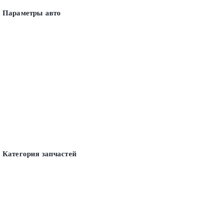
Параметры авто
Категория запчастей