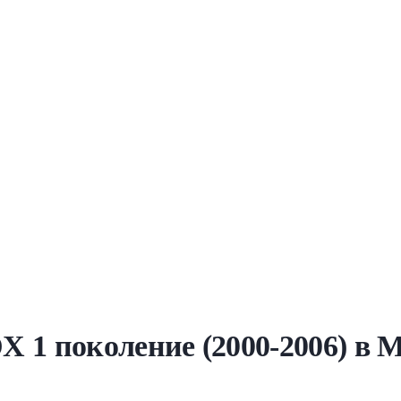
 1 поколение (2000-2006) в 