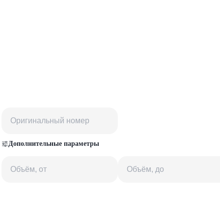
Дополнительные параметры