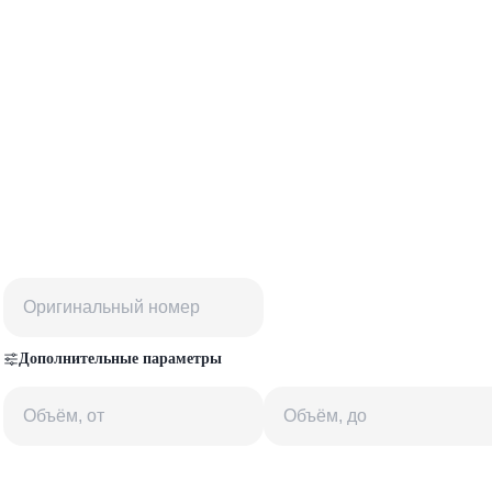
Дополнительные параметры