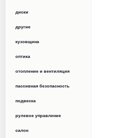
диски
другие
кузовщина
оптика
отопление и вентиляция
пассивная безопасность
подвеска
рулевое управление
салон