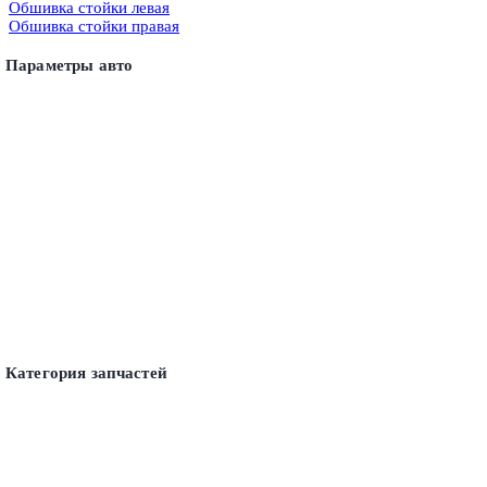
Обшивка стойки левая
Обшивка стойки правая
Параметры авто
Категория запчастей