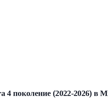
a 4 поколение (2022-2026) в 