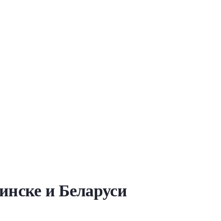
Минске и Беларуси