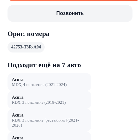
Позвонить
Ориг. номера
42753-T3R-A04
Подходит ещё на 7 авто
Acura
MDX, 4 поколение (2021-2024)
Acura
RDX, 3 поколение (2018-2021)
Acura
RDX, 3 поколение [рестайлинг] (2021-
2026)
Acura