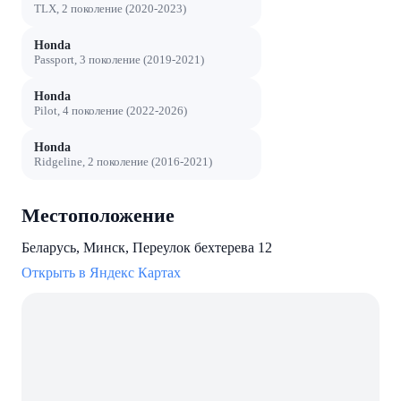
TLX, 2 поколение (2020-2023)
Honda
Passport, 3 поколение (2019-2021)
Honda
Pilot, 4 поколение (2022-2026)
Honda
Ridgeline, 2 поколение (2016-2021)
Местоположение
Беларусь, Минск, Переулок бехтерева 12
Открыть в Яндекс Картах