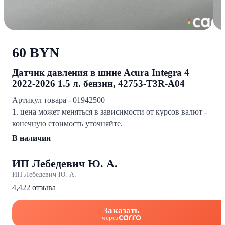
60 BYN
Датчик давления в шине Acura Integra 4
2022-2026 1.5 л. бензин, 42753-T3R-A04
Артикул товара - 01942500
1. цена может меняться в зависимости от курсов валют -
конечную стоимость уточняйте.
В наличии
ИП Лебедевич Ю. А.
ИП Лебедевич Ю. А.
4,4
22 отзыва
Заказать
через