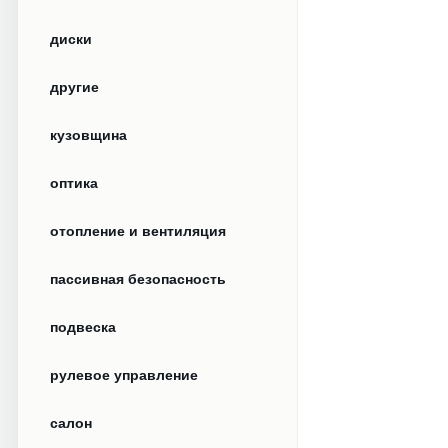
диски
другие
кузовщина
оптика
отопление и вентиляция
пассивная безопасность
подвеска
рулевое управление
салон