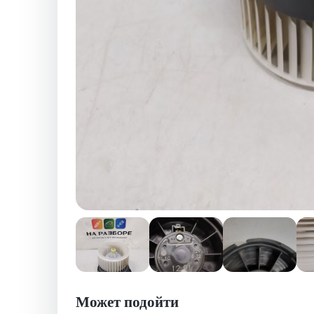
Может подойти