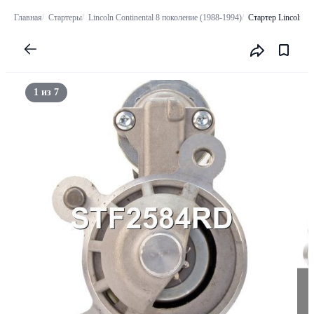
Главная
Стартеры
Lincoln Continental 8 поколение (1988-1994)
Стартер Lincoln C
1 из 7