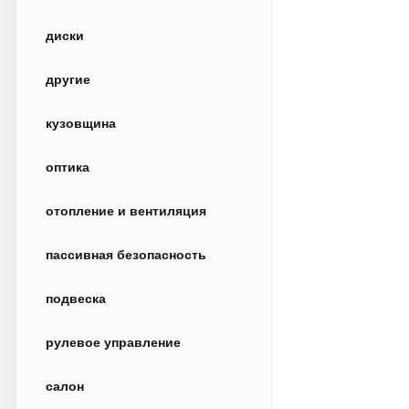
диски
другие
кузовщина
оптика
отопление и вентиляция
пассивная безопасность
подвеска
рулевое управление
салон