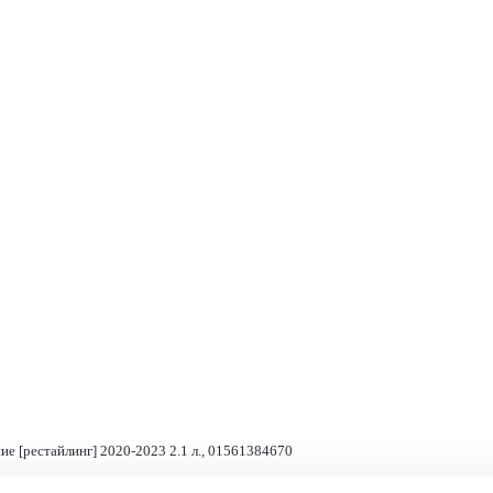
ие [рестайлинг] 2020-2023 2.1 л., 01561384670