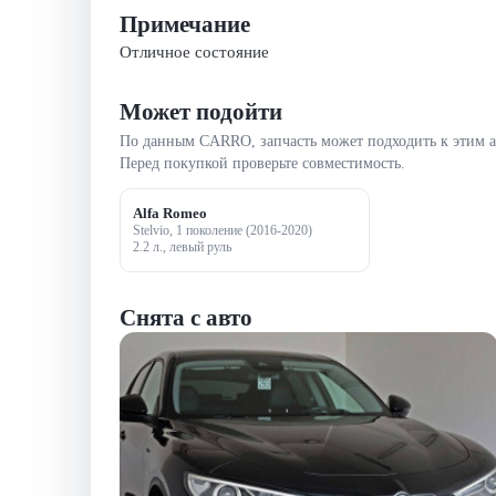
Примечание
Отличное состояние
Может подойти
По данным CARRO, запчасть может подходить к этим 
Перед покупкой проверьте совместимость.
Alfa Romeo
Stelvio, 1 поколение (2016-2020)
2.2 л., левый руль
Снята с авто