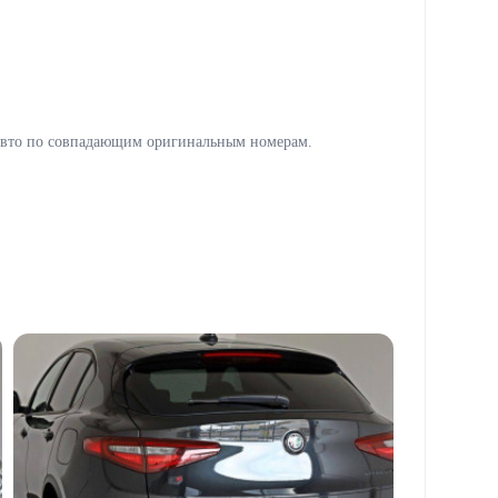
авто по совпадающим оригинальным номерам.