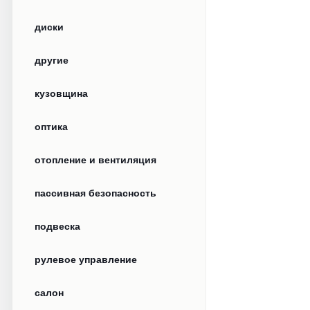
диски
другие
кузовщина
оптика
отопление и вентиляция
пассивная безопасность
подвеска
рулевое управление
салон