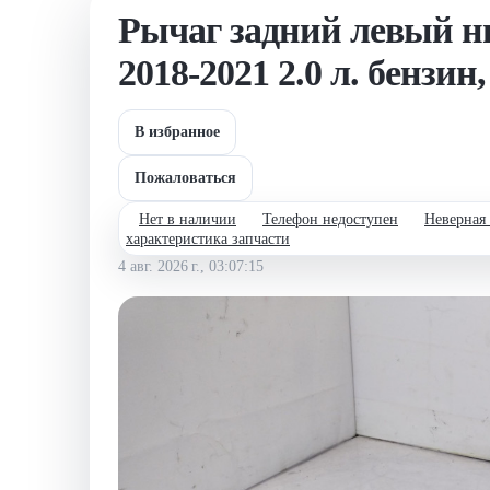
Рычаг задний левый 
2018-2021 2.0 л. бензи
В избранное
Пожаловаться
Нет в наличии
Телефон недоступен
Неверная
характеристика запчасти
4 авг. 2026 г., 03:07:15