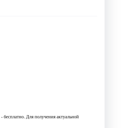
 - бесплатно. Для получения актуальной