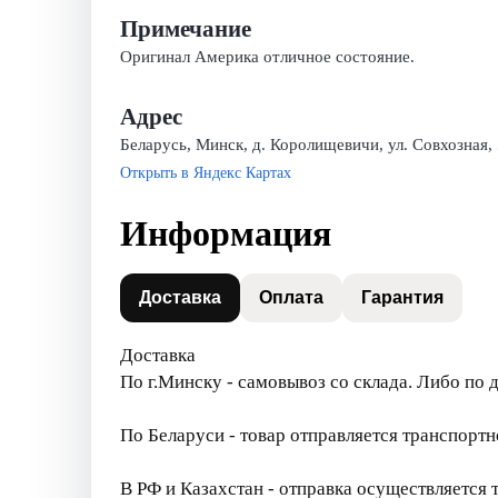
Примечание
Оригинал Америка отличное состояние.
Адрес
Беларусь, Минск, д. Королищевичи, ул. Совхозная,
Открыть в Яндекс Картах
Информация
Доставка
Оплата
Гарантия
Доставка
По г.Минску - самовывоз со склада. Либо по 
По Беларуси - товар отправляется транспорт
В РФ и Казахстан - отправка осуществляется