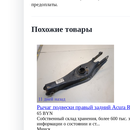
предоплаты.
Похожие товары
11 дней назад
Рычаг подвески правый задний Acura
65 BYN
Собственный склад хранения, более 600 тыс. 
информации о состоянии и ст...
Минск