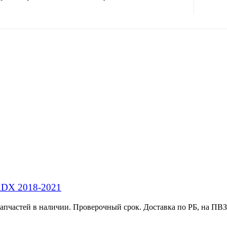
 RDX 2018-2021
запчастей в наличии. Проверочный срок. Доставка по РБ, на ПВЗ