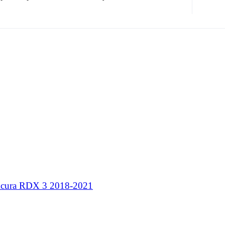
Acura RDX 3 2018-2021