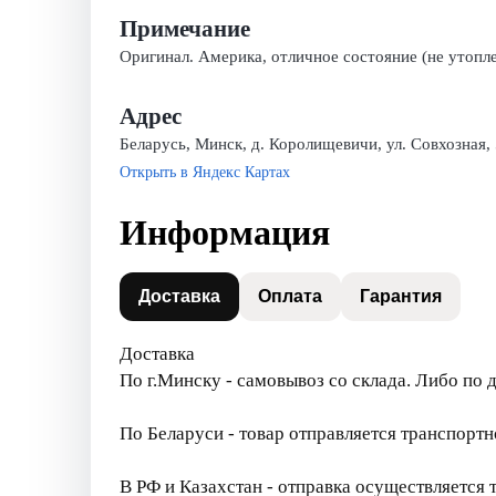
Примечание
Оригинал. Америка, отличное состояние (не утопле
Адрес
Беларусь, Минск, д. Королищевичи, ул. Совхозная,
Открыть в Яндекс Картах
Информация
Доставка
Оплата
Гарантия
Доставка
По г.Минску - самовывоз со склада. Либо по 
По Беларуси - товар отправляется транспорт
В РФ и Казахстан - отправка осуществляется