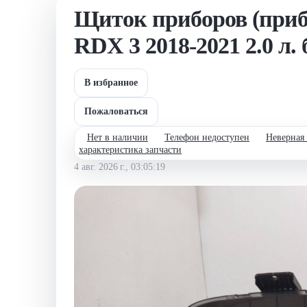
Щиток приборов (приб
RDX 3 2018-2021 2.0 л.
В избранное
Пожаловаться
Нет в наличии
Телефон недоступен
Неверная
характеристика запчасти
4 авг. 2026 г., 03:05:19