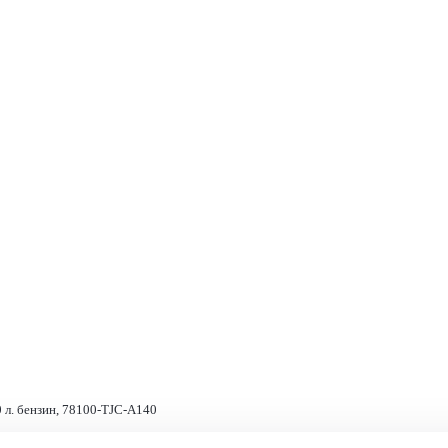
 л. бензин, 78100-TJC-A140