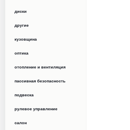
диски
другие
кузовщина
оптика
отопление и вентиляция
пассивная безопасность
подвеска
рулевое управление
салон