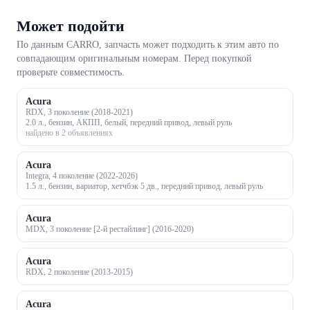
Может подойти
По данным CARRO, запчасть может подходить к этим авто по
совпадающим оригинальным номерам. Перед покупкой
проверьте совместимость.
Acura
RDX, 3 поколение (2018-2021)
2.0 л., бензин, АКПП, белый, передний привод, левый руль
найдено в 2 объявлениях
Acura
Integra, 4 поколение (2022-2026)
1.5 л., бензин, вариатор, хетчбэк 5 дв., передний привод, левый руль
Acura
MDX, 3 поколение [2-й рестайлинг] (2016-2020)
Acura
RDX, 2 поколение (2013-2015)
Acura