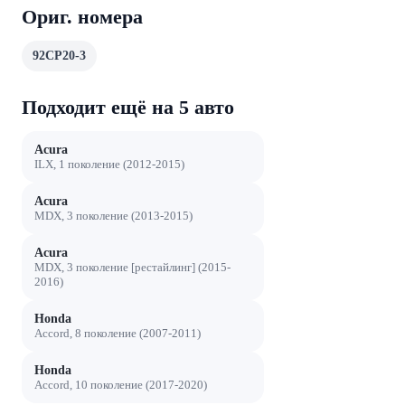
Ориг. номера
92CP20-3
Подходит ещё на 5 авто
Acura
ILX, 1 поколение (2012-2015)
Acura
MDX, 3 поколение (2013-2015)
Acura
MDX, 3 поколение [рестайлинг] (2015-
2016)
Honda
Accord, 8 поколение (2007-2011)
Honda
Accord, 10 поколение (2017-2020)