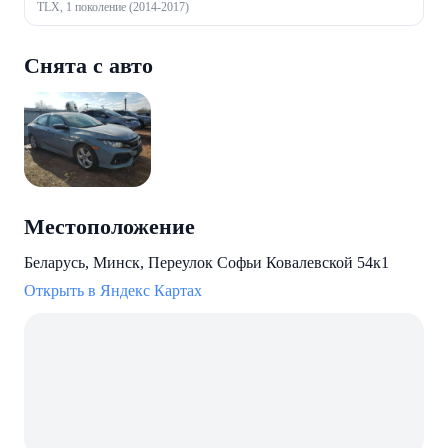
TLX, 1 поколение (2014-2017)
Снята с авто
Местоположение
Беларусь, Минск, Переулок Софьи Ковалевской 54к1
Открыть в Яндекс Картах