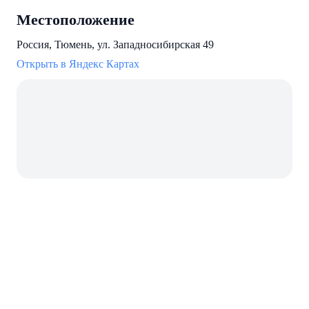
Местоположение
Россия, Тюмень, ул. Западносибирская 49
Открыть в Яндекс Картах