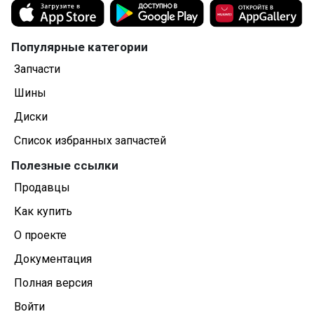
Популярные категории
Запчасти
Шины
Диски
Список избранных запчастей
Полезные ссылки
Продавцы
Как купить
О проекте
Документация
Полная версия
Войти