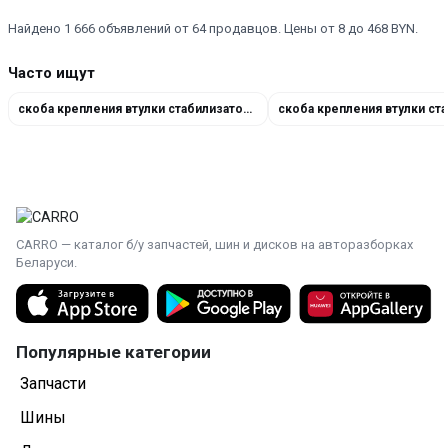
Найдено 1 666 объявлений от 64 продавцов. Цены от 8 до 468 BYN.
Часто ищут
скоба крепления втулки стабилизатора 4D0411336D
CARRO — каталог б/у запчастей, шин и дисков на авторазборках
Беларуси.
Популярные категории
Запчасти
Шины