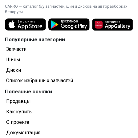
CARRO — каталог б/у запчастей, шин и дисков на авторазборках
Беларуси.
Популярные категории
Запчасти
Шины
Диски
Список избранных запчастей
Полезные ссылки
Продавцы
Как купить
О проекте
Документация