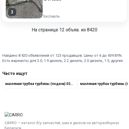
3
Заславль
На странице
12
объяв. из 8420
Найдено 8 420 объявлений от 123 продавцов. Цены от 6 до 439 BYN.
Есть варианты для 2.0, 1.9 дизель, 2.2 дизель, 2.0 дизель, 1.5, другие.
Часто ищут
масляная трубка турбины (подача) 038145736C
CARRO — каталог б/у запчастей, шин и дисков на авторазборках
Беларуси.