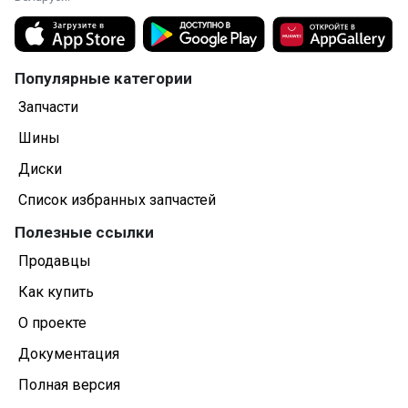
Популярные категории
Запчасти
Шины
Диски
Список избранных запчастей
Полезные ссылки
Продавцы
Как купить
О проекте
Документация
Полная версия