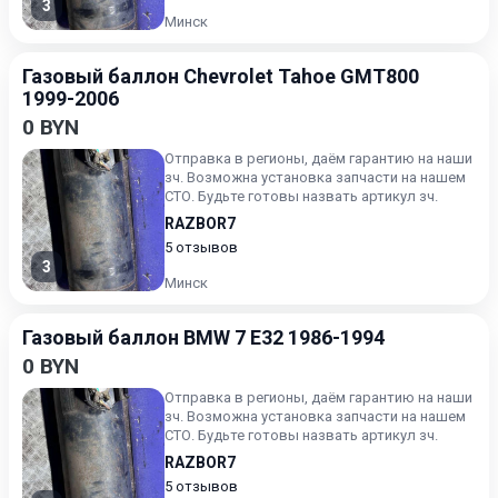
3
Минск
Газовый баллон Chevrolet Tahoe GMT800
1999-2006
0 BYN
Отправка в регионы, даём гарантию на наши
зч. Возможна установка запчасти на нашем
СТО. Будьте готовы назвать артикул зч.
RAZBOR7
5 отзывов
3
Минск
Газовый баллон BMW 7 E32 1986-1994
0 BYN
Отправка в регионы, даём гарантию на наши
зч. Возможна установка запчасти на нашем
СТО. Будьте готовы назвать артикул зч.
RAZBOR7
5 отзывов