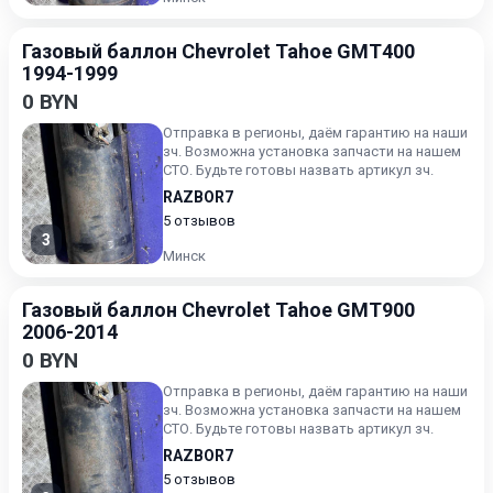
Газовый баллон Chevrolet Tahoe GMT400
1994-1999
0 BYN
Отправка в регионы, даём гарантию на наши
зч. Возможна установка запчасти на нашем
СТО. Будьте готовы назвать артикул зч.
RAZBOR7
5 отзывов
3
Минск
Газовый баллон Chevrolet Tahoe GMT900
2006-2014
0 BYN
Отправка в регионы, даём гарантию на наши
зч. Возможна установка запчасти на нашем
СТО. Будьте готовы назвать артикул зч.
RAZBOR7
5 отзывов