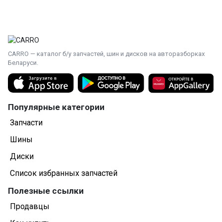
CARRO — каталог б/у запчастей, шин и дисков на авторазборках
Беларуси.
Популярные категории
Запчасти
Шины
Диски
Список избранных запчастей
Полезные ссылки
Продавцы