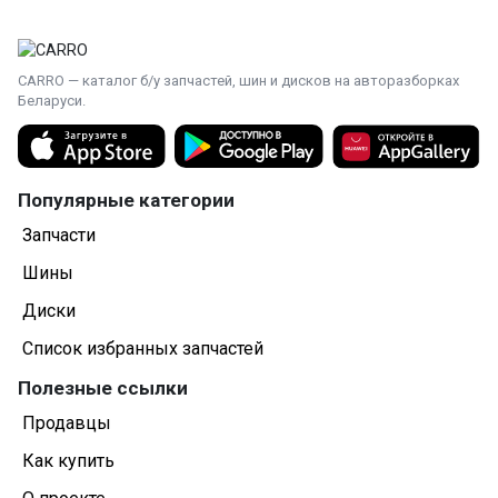
CARRO — каталог б/у запчастей, шин и дисков на авторазборках
Беларуси.
Популярные категории
Запчасти
Шины
Диски
Список избранных запчастей
Полезные ссылки
Продавцы
Как купить