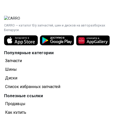
CARRO — каталог б/у запчастей, шин и дисков на авторазборках
Беларуси.
Популярные категории
Запчасти
Шины
Диски
Список избранных запчастей
Полезные ссылки
Продавцы
Как купить