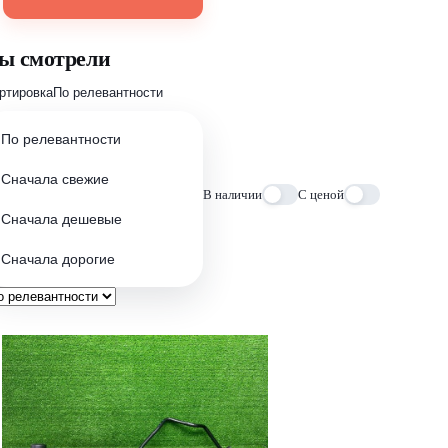
ы смотрели
ртировка
По релевантности
По релевантности
Сначала свежие
В наличии
С ценой
Сначала дешевые
Сначала дорогие