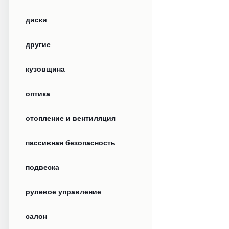
диски
другие
кузовщина
оптика
отопление и вентиляция
пассивная безопасность
подвеска
рулевое управление
салон