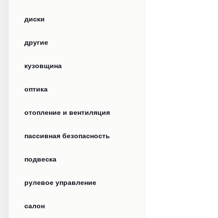
диски
другие
кузовщина
оптика
отопление и вентиляция
пассивная безопасность
подвеска
рулевое управление
салон