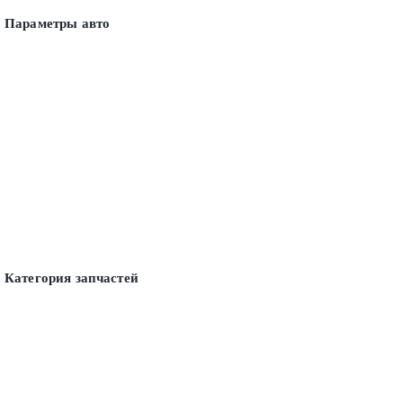
Параметры авто
Категория запчастей