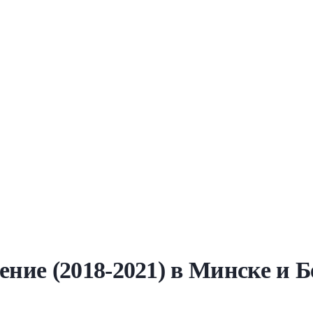
ние (2018-2021) в Минске и Б