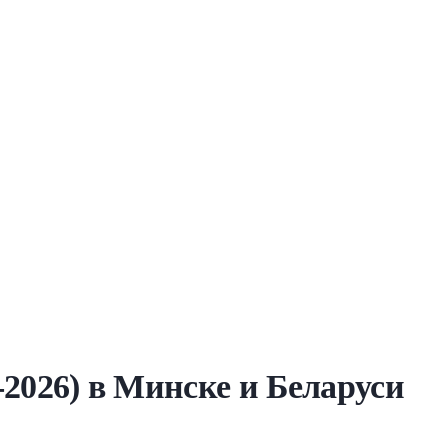
-2026) в Минске и Беларуси