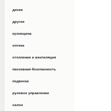
диски
другие
кузовщина
оптика
отопление и вентиляция
пассивная безопасность
подвеска
рулевое управление
салон