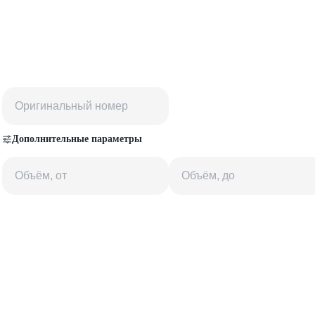
Дополнительные параметры