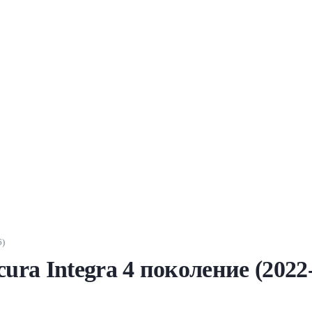
6)
ra Integra 4 поколение (2022