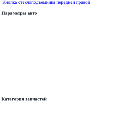
Кнопка стеклоподъемника передней правой
Параметры авто
Категория запчастей